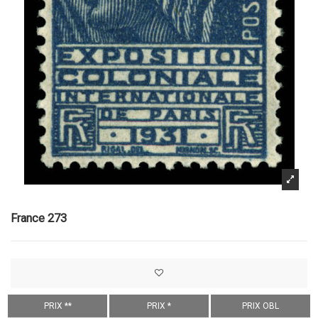
France 273
PRIX **
PRIX *
PRIX OBL